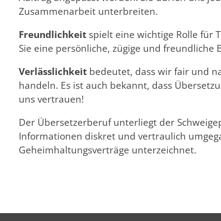
Zusammenarbeit unterbreiten.
Freundlichkeit
spielt eine wichtige Rolle für
Sie eine persönliche, zügige und freundliche 
Verlässlichkeit
bedeutet, dass wir fair und 
handeln. Es ist auch bekannt, dass Übersetzu
uns vertrauen!
Der Übersetzerberuf unterliegt der Schweige
Informationen diskret und vertraulich umge
Geheimhaltungsverträge unterzeichnet.