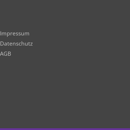
Impressum
Datenschutz
AGB