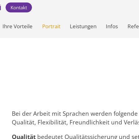
Kontakt
Ihre Vorteile
Portrait
Leistungen
Infos
Refe
Bei der Arbeit mit Sprachen werden folgende 
Qualität, Flexibilität, Freundlichkeit und Verlä
Qualität
bedeutet Qualitätssicherung und se