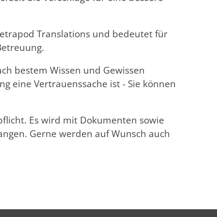
 Tetrapod Translations und bedeutet für
Betreuung.
nach bestem Wissen und Gewissen
ng eine Vertrauenssache ist - Sie können
pflicht. Es wird mit Dokumenten sowie
gangen. Gerne werden auf Wunsch auch