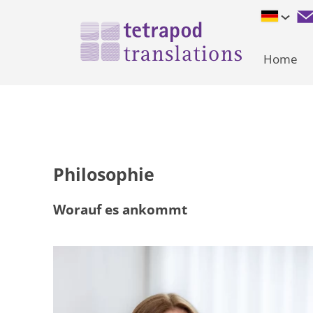
Home
Philosophie
Worauf es ankommt